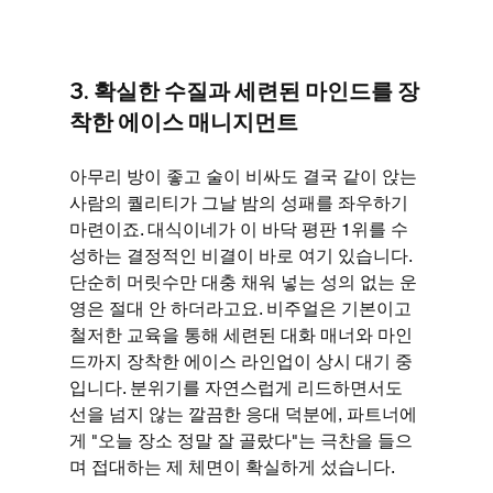
3. 확실한 수질과 세련된 마인드를 장
착한 에이스 매니지먼트
아무리 방이 좋고 술이 비싸도 결국 같이 앉는 
사람의 퀄리티가 그날 밤의 성패를 좌우하기 
마련이죠. 대식이네가 이 바닥 평판 1위를 수
성하는 결정적인 비결이 바로 여기 있습니다. 
단순히 머릿수만 대충 채워 넣는 성의 없는 운
영은 절대 안 하더라고요. 비주얼은 기본이고 
철저한 교육을 통해 세련된 대화 매너와 마인
드까지 장착한 에이스 라인업이 상시 대기 중
입니다. 분위기를 자연스럽게 리드하면서도 
선을 넘지 않는 깔끔한 응대 덕분에, 파트너에
게 "오늘 장소 정말 잘 골랐다"는 극찬을 들으
며 접대하는 제 체면이 확실하게 섰습니다.