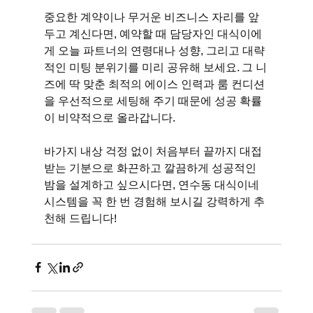
중요한 계약이나 무거운 비즈니스 자리를 앞
두고 계신다면, 예약할 때 담당자인 대식이에
게 오늘 파트너의 연령대나 성향, 그리고 대략
적인 미팅 분위기를 미리 공유해 보세요. 그 니
즈에 딱 맞춘 최적의 에이스 인력과 룸 컨디션
을 우선적으로 세팅해 주기 때문에 성공 확률
이 비약적으로 올라갑니다.
바가지 내상 걱정 없이 처음부터 끝까지 대접
받는 기분으로 화끈하고 깔끔하게 성공적인 
밤을 설계하고 싶으시다면, 연수동 대식이네 
시스템을 꼭 한 번 경험해 보시길 강력하게 추
천해 드립니다!