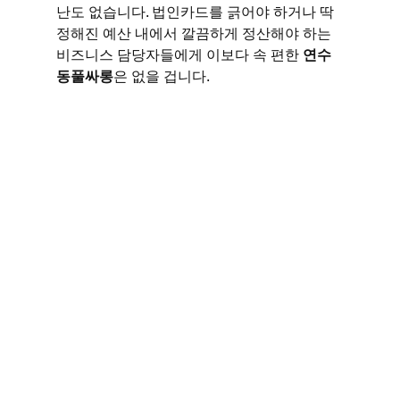
난도 없습니다. 법인카드를 긁어야 하거나 딱 
정해진 예산 내에서 깔끔하게 정산해야 하는 
비즈니스 담당자들에게 이보다 속 편한 
연수
동풀싸롱
은 없을 겁니다.