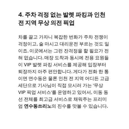
4. 주차 걱정 없는 발렛 파킹과 인천 
전 지역 무상 의전 픽업
차를 끌고 가자니 복잡한 번화가 주차 전쟁이 
걱정이고, 술 마시고 대리운전 부르는 것도 일
이죠. 이곳에서는 그런 잔걱정을 할 필요가 전
혀 없습니다. 매장 도착과 동시에 전용 요원들
이 VIP 발렛 파킹 서비스를 제공해 입장부터 
퇴장까지 아주 편안합니다. 게다가 전화 한 통
이면 연수동은 물론 인천 전 지역 어디든 고급 
세단으로 기사님이 직접 모시러 가는 '무상 
VIP 픽업 서비스'를 운영하고 있어서, 이동 동
선 전체를 최고급 서비스로 채워주는 프리미
엄 
연수동쓰리노
의 진수를 맛볼 수 있습니다.