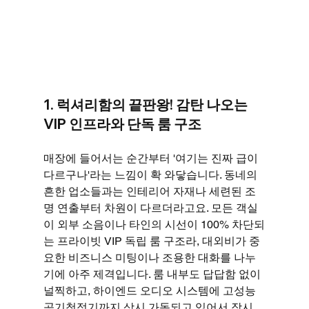
1. 럭셔리함의 끝판왕! 감탄 나오는 
VIP 인프라와 단독 룸 구조
매장에 들어서는 순간부터 '여기는 진짜 급이 
다르구나'라는 느낌이 확 와닿습니다. 동네의 
흔한 업소들과는 인테리어 자재나 세련된 조
명 연출부터 차원이 다르더라고요. 모든 객실
이 외부 소음이나 타인의 시선이 100% 차단되
는 프라이빗 VIP 독립 룸 구조라, 대외비가 중
요한 비즈니스 미팅이나 조용한 대화를 나누
기에 아주 제격입니다. 룸 내부도 답답함 없이 
널찍하고, 하이엔드 오디오 시스템에 고성능 
공기청정기까지 상시 가동되고 있어서 장시