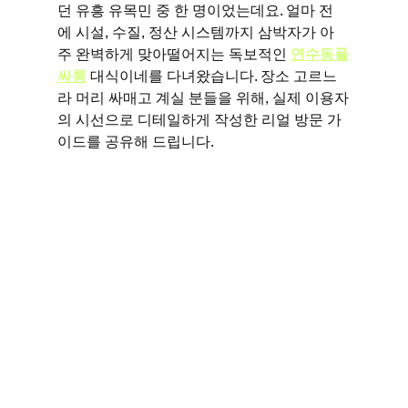
던 유흥 유목민 중 한 명이었는데요. 얼마 전
에 시설, 수질, 정산 시스템까지 삼박자가 아
주 완벽하게 맞아떨어지는 독보적인 
연수동풀
싸롱
 대식이네를 다녀왔습니다. 장소 고르느
라 머리 싸매고 계실 분들을 위해, 실제 이용자
의 시선으로 디테일하게 작성한 리얼 방문 가
이드를 공유해 드립니다.