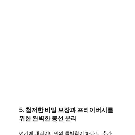
5. 철저한 비밀 보장과 프라이버시를 
위한 완벽한 동선 분리
여기에 대식이네만의 특별함이 하나 더 추가