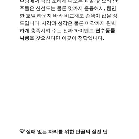
주방에서 직접 조리해 나오는 과일 및 요리 안
주들은 신선도는 물론 맛까지 훌륭해서, 웬만
한 호텔 라운지 바와 비교해도 손색이 없을 정
도입니다. 시각과 청각은 물론 미각까지 완벽
하게 충족시켜 주는 진짜 하이엔드 
연수동룸
싸롱
을 찾으신다면 이곳이 정답입니다.
💡 실패 없는 자리를 위한 단골의 실전 팁