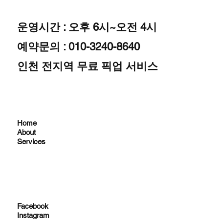
운영시간 : 오후 6시~오전 4시
예약문의 : 010-3240-8640
인천 전지역 무료 픽업 서비스
Home
About
Services
Facebook
Instagram