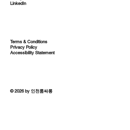
LinkedIn
Terms & Conditions
Privacy Policy
Accessibility Statement
© 2026 by 인천룸싸롱